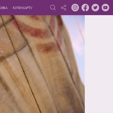
ХИВА
КУПИ КАРТУ