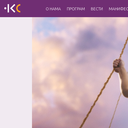
О НАМА
ПРОГРАМ
ВЕСТИ
МАНИФЕС