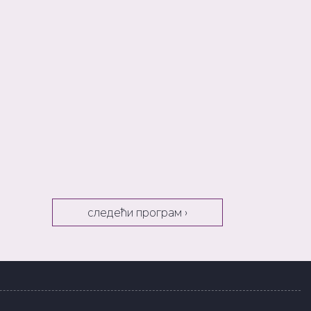
следећи програм ›