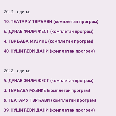
2023. година:
10. ТЕАТАР У ТВРЂАВИ (комплетан програм)
6. ДУНАВ ФИЛМ ФЕСТ (комплетан програм)
4. ТВРЂАВА МУЗИКЕ (комплетан програм)
40. НУШИЋЕВИ ДАНИ (комплетан програм)
2022. година:
5. ДУНАВ ФИЛМ ФЕСТ (комплетан програм)
3. ТВРЂАВА МУЗИКЕ (комплетан програм)
9. ТЕАТАР У ТВРЂАВИ (комплетан програм)
39. НУШИЋЕВИ ДАНИ (комплетан програм)