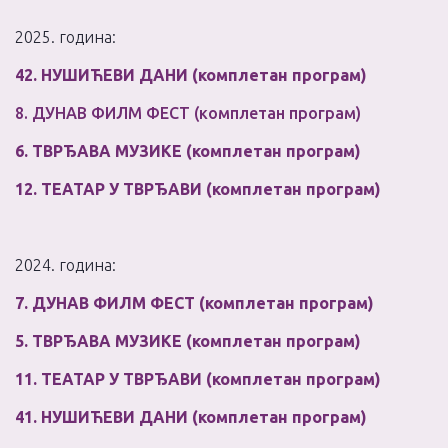
2025. година:
42. НУШИЋЕВИ ДАНИ (комплетан програм)
8. ДУНАВ ФИЛМ ФЕСТ (комплетан програм)
6. ТВРЂАВА МУЗИКЕ (комплетан програм)
12. ТЕАТАР У ТВРЂАВИ (комплетан програм)
2024. година:
7. ДУНАВ ФИЛМ ФЕСТ (комплетан програм)
5. ТВРЂАВА МУЗИКЕ (комплетан програм)
11. ТЕАТАР У ТВРЂАВИ (комплетан програм)
41. НУШИЋЕВИ ДАНИ (комплетан програм)