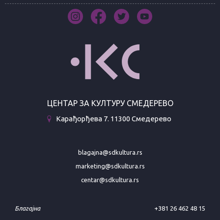
ЦЕНТАР ЗА КУЛТУРУ СМЕДЕРЕВО
Карађорђева 7. 11300 Смедерево
blagajna@sdkultura.rs
marketing@sdkultura.rs
centar@sdkultura.rs
Благајна
+381 26 462 48 15