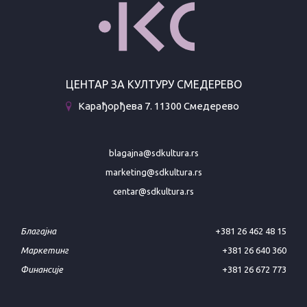
ЦЕНТАР ЗА КУЛТУРУ СМЕДЕРЕВО
Карађорђева 7. 11300 Смедерево
blagajna@sdkultura.rs
marketing@sdkultura.rs
centar@sdkultura.rs
Благајна
+381 26 462 48 15
Маркетинг
+381 26 640 360
Финансије
+381 26 672 773