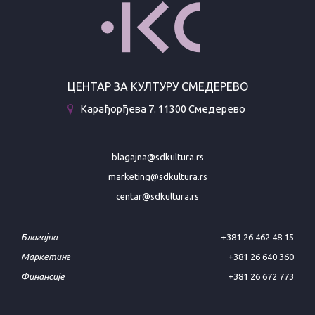
ЦЕНТАР ЗА КУЛТУРУ СМЕДЕРЕВО
Карађорђева 7. 11300 Смедерево
blagajna@sdkultura.rs
marketing@sdkultura.rs
centar@sdkultura.rs
Благајна
+381 26 462 48 15
Маркетинг
+381 26 640 360
Финансије
+381 26 672 773