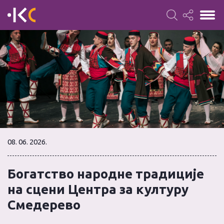
08. 06. 2026.
Богатство народне традиције
на сцени Центра за културу
Смедерево